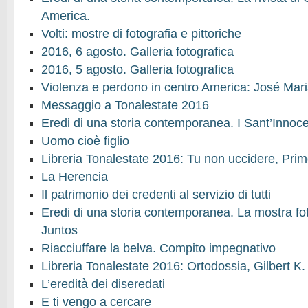
America.
Volti: mostre di fotografia e pittoriche
2016, 6 agosto. Galleria fotografica
2016, 5 agosto. Galleria fotografica
Violenza e perdono in centro America: José Mari
Messaggio a Tonalestate 2016
Eredi di una storia contemporanea. I Sant’Inno
Uomo cioè figlio
Libreria Tonalestate 2016: Tu non uccidere, Pri
La Herencia
Il patrimonio dei credenti al servizio di tutti
Eredi di una storia contemporanea. La mostra fo
Juntos
Riacciuffare la belva. Compito impegnativo
Libreria Tonalestate 2016: Ortodossia, Gilbert K
L’eredità dei diseredati
E ti vengo a cercare