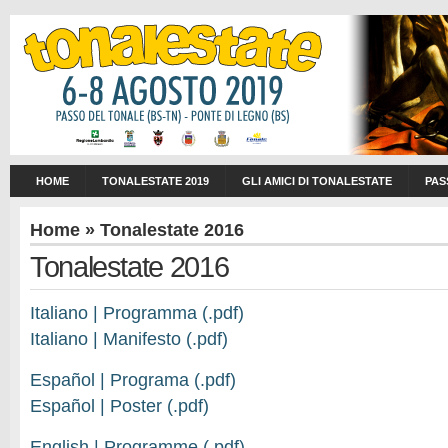
HOME
TONALESTATE 2019
GLI AMICI DI TONALESTATE
PAS
Home
» Tonalestate 2016
Tonalestate 2016
Italiano | Programma (.pdf)
Italiano | Manifesto (.pdf)
Español | Programa (.pdf)
Español | Poster (.pdf)
English | Programme (.pdf)