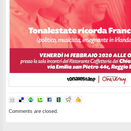
Comments are closed.