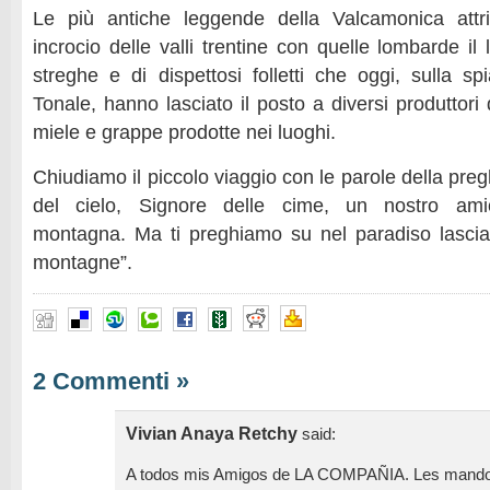
Le più antiche leggende della Valcamonica attr
incrocio delle valli trentine con quelle lombarde il
streghe e di dispettosi folletti che oggi, sulla s
Tonale, hanno lasciato il posto a diversi produttori 
miele e grappe prodotte nei luoghi.
Chiudiamo il piccolo viaggio con le parole della pregh
del cielo, Signore delle cime, un nostro ami
montagna. Ma ti preghiamo su nel paradiso lascia
montagne”.
2 Commenti
»
Vivian Anaya Retchy
said:
A todos mis Amigos de LA COMPAÑIA. Les mando 