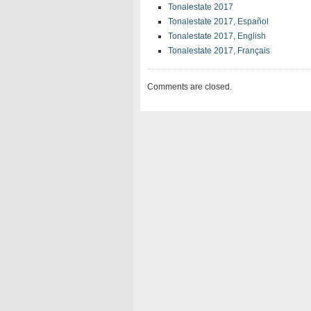
Tonalestate 2017
Tonalestate 2017, Español
Tonalestate 2017, English
Tonalestate 2017, Français
Comments are closed.