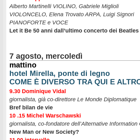
Alberto Martinelli VIOLINO, Gabriele Miglioli
VIOLONCELO, Elena Trovato ARPA, Luigi Signori
PIANOFORTE e VOCE
Let it Be 50 anni dall’ultimo concerto dei Beatles
7 agosto, mercoledì
mattino
hotel Mirella, ponte di legno
COME È DIVERSO TRA QUI E ALTR
9.30 Dominique Vidal
giornalista, già co-direttore Le Monde Diplomatique
Bref bilan de vie
10 .15 Michel Warschawski
giornalista, co-fondatore dell’Alternative Information
New Man or New Society?