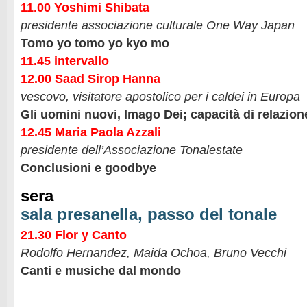
11.00 Yoshimi Shibata
presidente associazione culturale One Way Japan
Tomo yo tomo yo kyo mo
11.45 intervallo
12.00 Saad Sirop Hanna
vescovo, visitatore apostolico per i caldei in Europa
Gli uomini nuovi, Imago Dei; capacità di
relazion
12.45 Maria Paola Azzali
presidente dell’Associazione Tonalestate
Conclusioni e goodbye
sera
sala presanella, passo del tonale
21.30 Flor y Canto
Rodolfo Hernandez, Maida Ochoa, Bruno Vecchi
Canti e musiche dal mondo