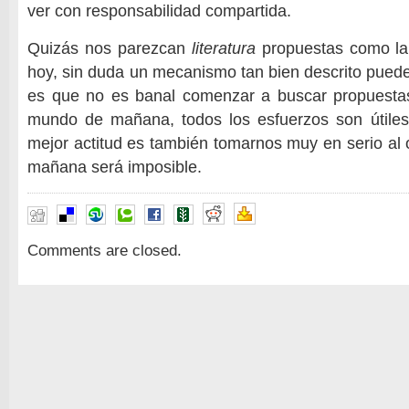
ver con responsabilidad compartida.
Quizás nos parezcan
literatura
propuestas como la
hoy, sin duda un mecanismo tan bien descrito puede 
es que no es banal comenzar a buscar propuesta
mundo de mañana, todos los esfuerzos son útiles
mejor actitud es también tomarnos muy en serio al o
mañana será imposible.
Comments are closed.