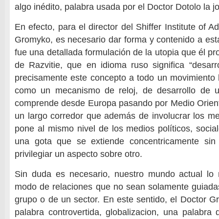
algo inédito, palabra usada por el Doctor Dotolo la j
En efecto, para el director del Shiffer Institute of 
Gromyko, es necesario dar forma y contenido a est
fue una detallada formulación de la utopia que él p
de Razvitie, que en idioma ruso significa “desarro
precisamente este concepto a todo un movimiento 
como un mecanismo de reloj, de desarrollo de u
comprende desde Europa pasando por Medio Oriente
un largo corredor que además de involucrar los m
pone al mismo nivel de los medios políticos, socia
una gota que se extiende concentricamente sin 
privilegiar un aspecto sobre otro.
Sin duda es necesario, nuestro mundo actual lo 
modo de relaciones que no sean solamente guiadas
grupo o de un sector. En este sentido, el Doctor 
palabra controvertida, globalizacion, una palabr