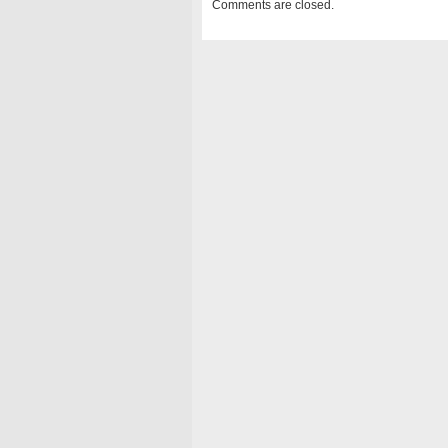
Comments are closed.