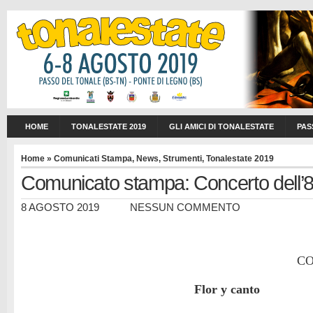
HOME
TONALESTATE 2019
GLI AMICI DI TONALESTATE
PAS
Home
»
Comunicati Stampa
,
News
,
Strumenti
,
Tonalestate 2019
Comunicato stampa: Concerto dell’
8 AGOSTO 2019
NESSUN COMMENTO
CO
Flor y canto