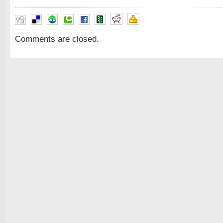
Comments are closed.