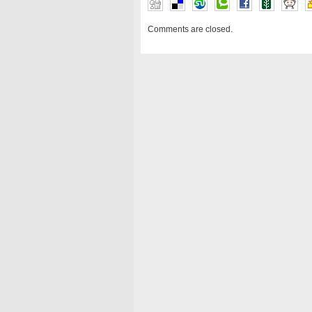
Comments are closed.