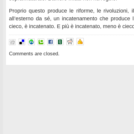
Proprio questo produce le riforme, le rivoluzioni, 
all’esterno da sé, un incatenamento che produce l
cieco, è incatenato. E più è incatenato, meno è cieco
Comments are closed.