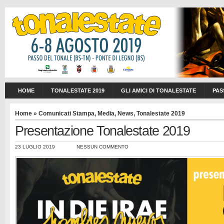
HOME
TONALESTATE 2019
GLI AMICI DI TONALESTATE
PAS
Home
»
Comunicati Stampa
,
Media
,
News
,
Tonalestate 2019
Presentazione Tonalestate 2019
23 LUGLIO 2019
NESSUN COMMENTO