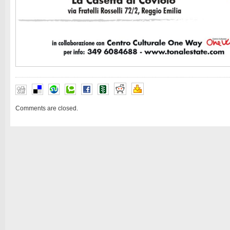
Comments are closed.