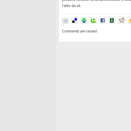
l’altro da sé.
Comments are closed.