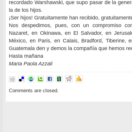
recordado Warshawski, que supo pasar de la gener
la de los hijos.
¡Ser hijos! Gratuitamente han recibido, gratuitament
Nos despedimos, pues, con un compromiso co
Nazaret, en Okinawa, en El Salvador, en Jerusa
México, en Paris, en Calais, Bradford, Tiberine, en
Guatemala den y demos la compañía que hemos rec
Hasta mañana
Maria Paola Azzali
Comments are closed.