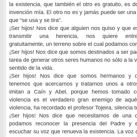
la existencia, que también el otro es gratuito, es 
invención mía. El otro no es y jamás puede ser un
que “se usa y se tira”.
¡Ser hijos! Nos dice que alguien nos quiso y que e
transmitir una herencia, nos quiere entreg
gratuitamente, un terreno sobre el cual podamos cons
¡Ser hijos! Nos dice que somos destinados a ser pa
tarea de generar otros seres humanos no sólo a la v
sentido de la vida.
¡Ser hijos! Nos dice que somos hermanos y
tenemos que acercarnos y tratarnos unos a otr
imitan a Caín y Abel, porque hemos tomado c
violencia es el verdadero gran enemigo de aqué
violencia, ha recordado el profesor Tojeira, silencia 
¡Ser hijos! Nos dice que necesitamos de una 
podamos reconocer la presencia del Padre y 
escuchar su voz que renueva la existencia. La voz