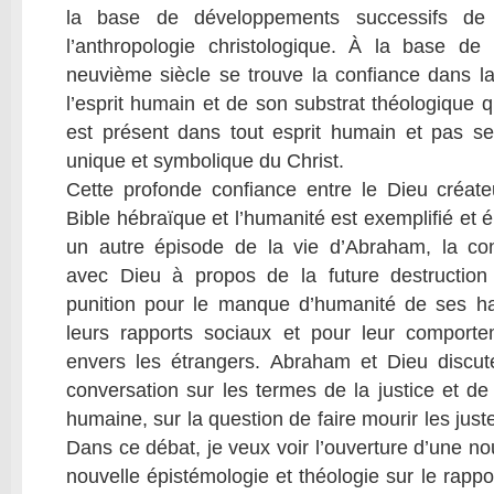
la base de développements successifs de 
l’anthropologie christologique. À la base de
neuvième siècle se trouve la confiance dans l
l’esprit humain et de son substrat théologique q
est présent dans tout esprit humain et pas se
unique et symbolique du Christ.
Cette profonde confiance entre le Dieu créat
Bible hébraïque et l’humanité est exemplifié et 
un autre épisode de la vie d’Abraham, la con
avec Dieu à propos de la future destruct
punition pour le manque d’humanité de ses hab
leurs rapports sociaux et pour leur comportem
envers les étrangers. Abraham et Dieu discu
conversation sur les termes de la justice et de
humaine, sur la question de faire mourir les jus
Dans ce débat, je veux voir l’ouverture d’une n
nouvelle épistémologie et théologie sur le rappo