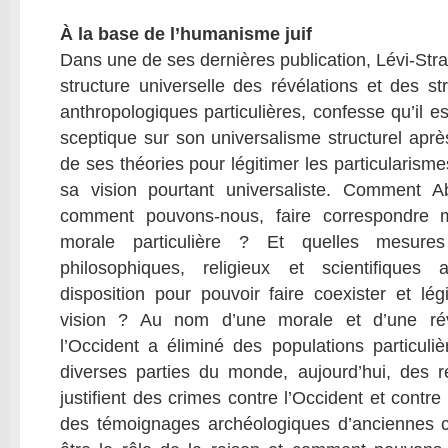
À la base de l’humanisme juif
Dans une de ses dernières publication, Lévi-Stra
structure universelle des révélations et des str
anthropologiques particulières, confesse qu’il 
sceptique sur son universalisme structurel après
de ses théories pour légitimer les particularisme
sa vision pourtant universaliste. Comment Ab
comment pouvons-nous, faire correspondre m
morale particulière ? Et quelles mesur
philosophiques, religieux et scientifiques
disposition pour pouvoir faire coexister et légi
vision ? Au nom d’une morale et d’une révé
l’Occident a éliminé des populations particuliè
diverses parties du monde, aujourd’hui, des ré
justifient des crimes contre l’Occident et contre
des témoignages archéologiques d’anciennes civ