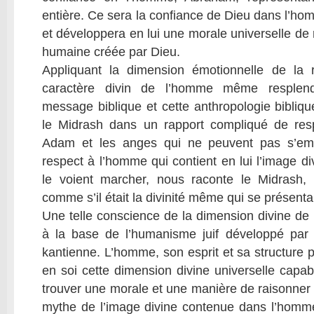
entière. Ce sera la confiance de Dieu dans l’hom
et développera en lui une morale universelle de 
humaine créée par Dieu.
Appliquant la dimension émotionnelle de la ra
caractère divin de l’homme même resplend
message biblique et cette anthropologie bibliqu
le Midrash dans un rapport compliqué de resp
Adam et les anges qui ne peuvent pas s’em
respect à l’homme qui contient en lui l’image div
le voient marcher, nous raconte le Midrash, s
comme s’il était la divinité même qui se présentai
Une telle conscience de la dimension divine de
à la base de l’humanisme juif développé par 
kantienne. L’homme, son esprit et sa structure p
en soi cette dimension divine universelle capab
trouver une morale et une manière de raisonner
mythe de l’image divine contenue dans l’homme