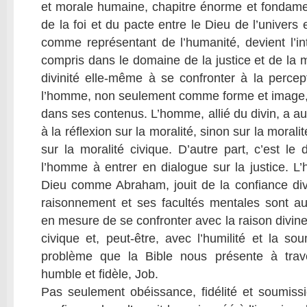
et morale humaine, chapitre énorme et fondament
de la foi et du pacte entre le Dieu de l’univer
comme représentant de l’humanité, devient l’int
compris dans le domaine de la justice et de la m
divinité elle-même à se confronter à la percept
l’homme, non seulement comme forme et image, 
dans ses contenus. L’homme, allié du divin, a aus
à la réflexion sur la moralité, sinon sur la morali
sur la moralité civique. D’autre part, c’est le
l’homme à entrer en dialogue sur la justice. L’
Dieu comme Abraham, jouit de la confiance div
raisonnement et ses facultés mentales sont 
en mesure de se confronter avec la raison divine 
civique et, peut-être, avec l’humilité et la so
problème que la Bible nous présente à trav
humble et fidèle, Job.
Pas seulement obéissance, fidélité et soumiss