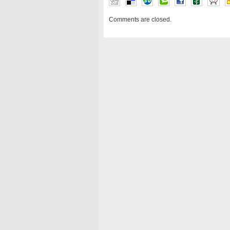
Comments are closed.