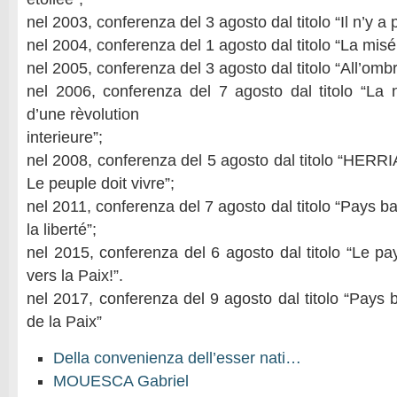
nel 2003, conferenza del 3 agosto dal titolo “Il n’y a p
nel 2004, conferenza del 1 agosto dal titolo “La mis
nel 2005, conferenza del 3 agosto dal titolo “All’ombr
nel 2006, conferenza del 7 agosto dal titolo “La nu
d’une rèvolution
interieure”;
nel 2008, conferenza del 5 agosto dal titolo “HE
Le peuple doit vivre”;
nel 2011, conferenza del 7 agosto dal titolo “Pays 
la liberté”;
nel 2015, conferenza del 6 agosto dal titolo “Le 
vers la Paix!”.
nel 2017, conferenza del 9 agosto dal titolo “Pays 
de la Paix”
Della convenienza dell’esser nati…
MOUESCA Gabriel