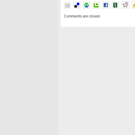
Comments are closed.