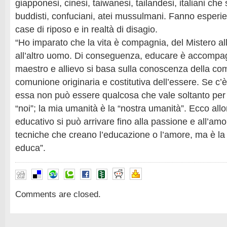
giapponesi, cinesi, taiwanesi, tailandesi, italiani che 
buddisti, confuciani, atei mussulmani. Fanno esperie
case di riposo e in realtà di disagio.
“Ho imparato che la vita è compagnia, del Mistero a
all’altro uomo. Di conseguenza, educare è accompagn
maestro e allievo si basa sulla conoscenza della com
comunione originaria e costitutiva dell’essere. Se c’
essa non può essere qualcosa che vale soltanto per
“noi”; la mia umanità è la “nostra umanità”. Ecco allo
educativo si può arrivare fino alla passione e all’am
tecniche che creano l’educazione o l’amore, ma è la 
educa”.
Comments are closed.