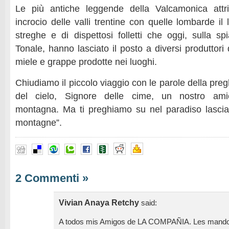
Le più antiche leggende della Valcamonica attr
incrocio delle valli trentine con quelle lombarde il
streghe e di dispettosi folletti che oggi, sulla s
Tonale, hanno lasciato il posto a diversi produttori 
miele e grappe prodotte nei luoghi.
Chiudiamo il piccolo viaggio con le parole della pregh
del cielo, Signore delle cime, un nostro ami
montagna. Ma ti preghiamo su nel paradiso lascia
montagne”.
2 Commenti
»
Vivian Anaya Retchy
said:
A todos mis Amigos de LA COMPAÑIA. Les mando 