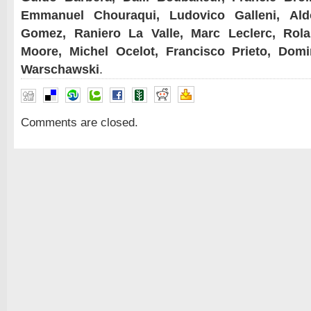
Emmanuel Chouraqui, Ludovico Galleni, Ald
Gomez, Raniero La Valle, Marc Leclerc, Rol
Moore, Michel Ocelot, Francisco Prieto, Dom
Warschawski
.
Comments are closed.