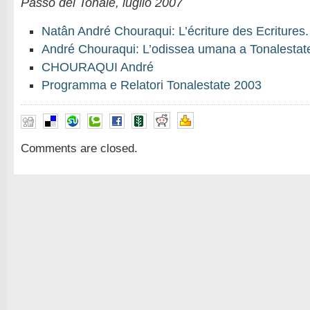
Passo del Tonale, luglio 2007
Natân André Chouraqui: L’écriture des Ecritures.
André Chouraqui: L’odissea umana a Tonalestat
CHOURAQUI André
Programma e Relatori Tonalestate 2003
Comments are closed.