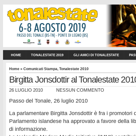
HOME
TONALESTATE 2019
GLI AMICI DI TONALESTATE
PAS
Home
»
Comunicati Stampa
,
Tonalestate 2010
Birgitta Jonsdottir al Tonalestate 201
26 LUGLIO 2010
NESSUN COMMENTO
Passo del Tonale, 26 luglio 2010
La parlamentare Birgitta Jonsdottir è fra i promotori d
Parlamento islandese ha approvato a favore della lib
di informazione.