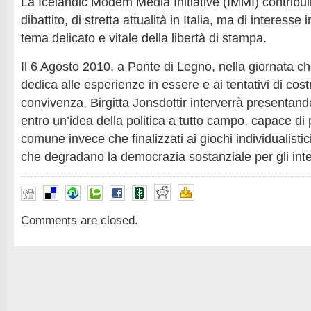
La Icelandic Modem Media Initiative (IMMI) contribuirà
dibattito, di stretta attualità in Italia, ma di interesse
tema delicato e vitale della libertà di stampa.
Il 6 Agosto 2010, a Ponte di Legno, nella giornata ch
dedica alle esperienze in essere e ai tentativi di cos
convivenza, Birgitta Jonsdottir interverrà presentan
entro un’idea della politica a tutto campo, capace di 
comune invece che finalizzati ai giochi individualistic
che degradano la democrazia sostanziale per gli inte
Comments are closed.