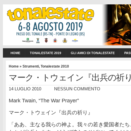
HOME
TONALESTATE 2019
GLI AMICI DI TONALESTATE
PAS
Home
»
Strumenti
,
Tonalestate 2010
マーク・トウェイン『出兵の祈
14 LUGLIO 2010
NESSUN COMMENTO
Mark Twain, “The War Prayer”
マーク・トウェイン『出兵の祈り』
「ああ、主なる我らの神よ。我々の若き愛国者たち