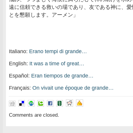
遠に信頼できる救いの場であり、友である神に、愛
とを懇願します。アーメン」
Italiano:
Erano tempi di grande…
English:
It was a time of great…
Español:
Eran tiempos de grande…
Français:
On vivait une époque de grande…
Comments are closed.