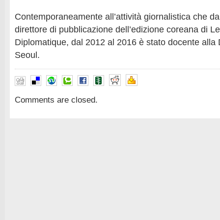
Contemporaneamente all’attività giornalistica che da
direttore di pubblicazione dell’edizione coreana di 
Diplomatique, dal 2012 al 2016 è stato docente alla
Seoul.
Comments are closed.