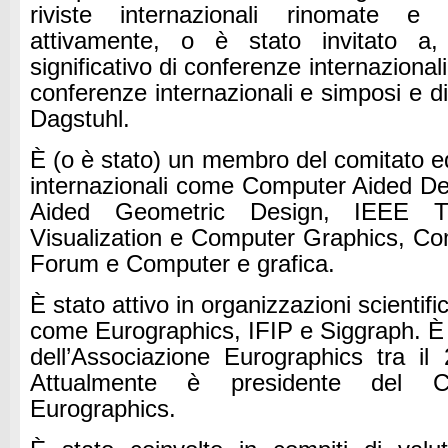
riviste internazionali rinomate e 
attivamente, o è stato invitato 
significativo di conferenze internazionali
conferenze internazionali e simposi e di
Dagstuhl.
È (o è stato) un membro del comitato edit
internazionali come Computer Aided D
Aided Geometric Design, IEEE Tr
Visualization e Computer Graphics, C
Forum e Computer e grafica.
È stato attivo in organizzazioni scientifi
come Eurographics, IFIP e Siggraph.
È
dell’Associazione Eurographics tra il
Attualmente è presidente del C
Eurographics.