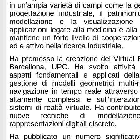
in un’ampia varietà di campi come la g
progettazione industriale, il patrimon
modellazione e la visualizzazione
applicazioni legate alla medicina e alla 
mantiene un forte livello di cooperazio
ed è attivo nella ricerca industriale.
Ha promosso la creazione del Virtual R
Barcellona, UPC.
Ha svolto attività 
aspetti fondamentali e applicati del
gestione di modelli geometrici multi-r
navigazione in tempo reale attraverso 
altamente complessi e sull’interazio
sistemi di realtà virtuale.
Ha contribuito
nuove tecniche di modellazio
rappresentazioni digitali discrete.
Ha pubblicato un numero significativ