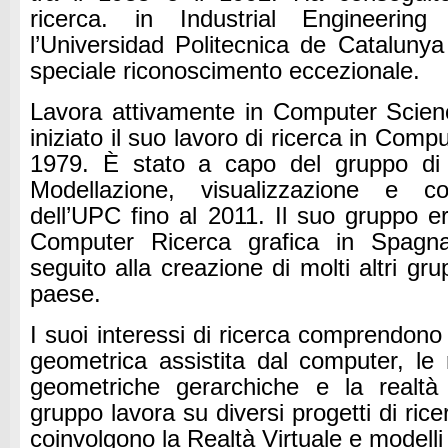
ricerca.
in Industrial Engineering
l’Universidad Politecnica de Catalun
speciale riconoscimento eccezionale.
Lavora attivamente in Computer Scien
iniziato il suo lavoro di ricerca in Comp
1979. È stato a capo del gruppo di
Modellazione, visualizzazione e co
dell’UPC fino al 2011. Il suo gruppo e
Computer Ricerca grafica in Spagna
seguito alla creazione di molti altri gru
paese.
I suoi interessi di ricerca comprendono
geometrica assistita dal computer, le 
geometriche gerarchiche e la realtà v
gruppo lavora su diversi progetti di rice
coinvolgono la Realtà Virtuale e modell