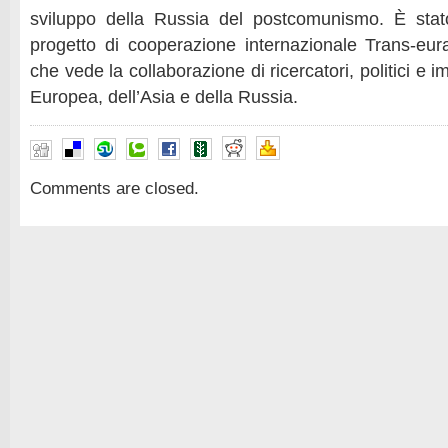
sviluppo della Russia del postcomunismo. È stato
progetto di cooperazione internazionale Trans-eura
che vede la collaborazione di ricercatori, politici e i
Europea, dell’Asia e della Russia.
Comments are closed.