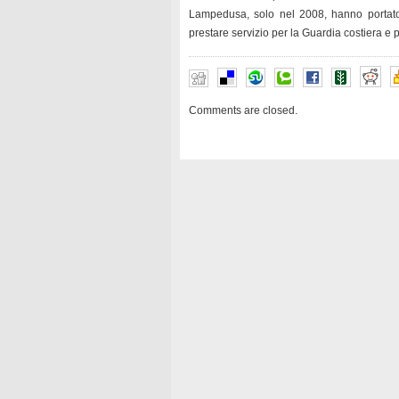
Lampedusa, solo nel 2008, hanno portato 
prestare servizio per la Guardia costiera e p
Comments are closed.