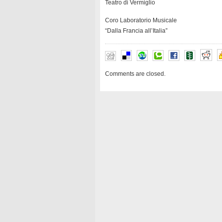
Teatro di Vermiglio
Coro Laboratorio Musicale
“Dalla Francia all’Italia”
Comments are closed.