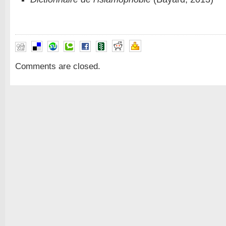
Comments are closed.