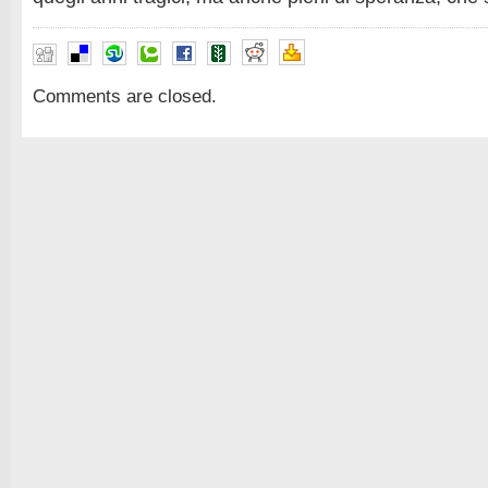
Comments are closed.