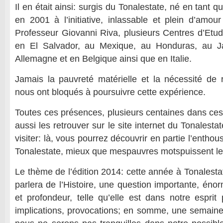
Il en était ainsi: surgis du Tonalestate, né en tant qu
en 2001 à l’initiative, inlassable et plein d’amou
Professeur Giovanni Riva, plusieurs Centres d’Etud
en El Salvador, au Mexique, au Honduras, au J
Allemagne et en Belgique ainsi que en Italie.
Jamais la pauvreté matérielle et la nécessité de
nous ont bloqués à poursuivre cette expérience.
Toutes ces présences, plusieurs centaines dans ce
aussi les retrouver sur le site internet du Tonalesta
visiter: là, vous pourrez découvrir en partie l’enthou
Tonalestate, mieux que mespauvres motspuissent le 
Le thème de l’édition 2014: cette année à Tonalesta
parlera de l’Histoire, une question importante, én
et profondeur, telle qu’elle est dans notre esprit p
implications, provocations; en somme, une semaine