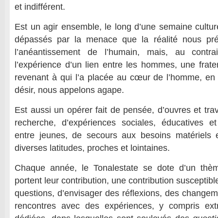
et indifférent.
Est un agir ensemble, le long d’une semaine culture
dépassés par la menace que la réalité nous pr
l’anéantissement de l’humain, mais, au contrai
l’expérience d’un lien entre les hommes, une frate
revenant à qui l’a placée au cœur de l’homme, en
désir, nous appelons agape.
Est aussi un opérer fait de pensée, d’ouvres et trav
recherche, d’expériences sociales, éducatives et
entre jeunes, de secours aux besoins matériels e
diverses latitudes, proches et lointaines.
Chaque année, le Tonalestate se dote d’un thèm
portent leur contribution, une contribution susceptib
questions, d’envisager des réflexions, des changem
rencontres avec des expériences, y compris ex