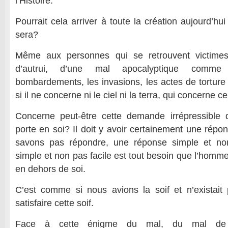
l’Histoire.
Pourrait cela arriver à toute la création aujourd’hu
sera?
Même aux personnes qui se retrouvent victimes
d’autrui, d’une mal apocalyptique comme
bombardements, les invasions, les actes de torture
si il ne concerne ni le ciel ni la terra, qui concerne c
Concerne peut-être cette demande irrépressible
porte en soi? Il doit y avoir certainement une rép
savons pas répondre, une réponse simple et no
simple et non pas facile est tout besoin que l’homme
en dehors de soi.
C’est comme si nous avions la soif et n’existait
satisfaire cette soif.
Face à cette énigme du mal, du mal de l