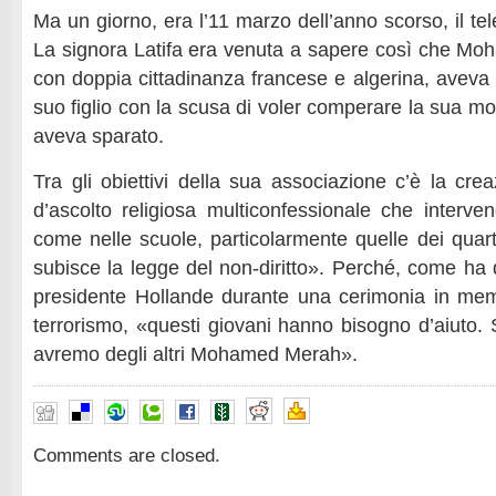
Ma un giorno, era l’11 marzo dell’anno scorso, il tel
La signora Latifa era venuta a sapere così che M
con doppia cittadinanza francese e algerina, avev
suo figlio con la scusa di voler comperare la sua mot
aveva sparato.
Tra gli obiettivi della sua associazione c’è la cre
d’ascolto religiosa multiconfessionale che interven
come nelle scuole, particolarmente quelle dei quarti
subisce la legge del non-diritto». Perché, come ha d
presidente Hollande durante una cerimonia in memo
terrorismo, «questi giovani hanno bisogno d’aiuto. 
avremo degli altri Mohamed Merah».
Comments are closed.