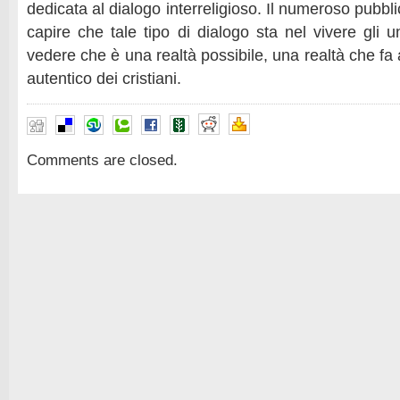
dedicata al dialogo interreligioso. Il numeroso pubbl
capire che tale tipo di dialogo sta nel vivere gli un
vedere che è una realtà possibile, una realtà che fa 
autentico dei cristiani.
Comments are closed.