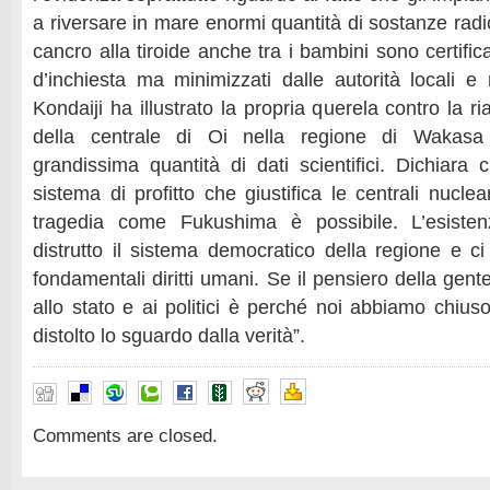
a riversare in mare enormi quantità di sostanze radio
cancro alla tiroide anche tra i bambini sono certifi
d’inchiesta ma minimizzati dalle autorità locali e 
Kondaiji ha illustrato la propria querela contro la ria
della centrale di Oi nella regione di Wakas
grandissima quantità di dati scientifici. Dichiara 
sistema di profitto che giustifica le centrali nuclea
tragedia come Fukushima è possibile. L’esisten
distrutto il sistema democratico della regione e ci
fondamentali diritti umani. Se il pensiero della gent
allo stato e ai politici è perché noi abbiamo chiu
distolto lo sguardo dalla verità”.
Comments are closed.