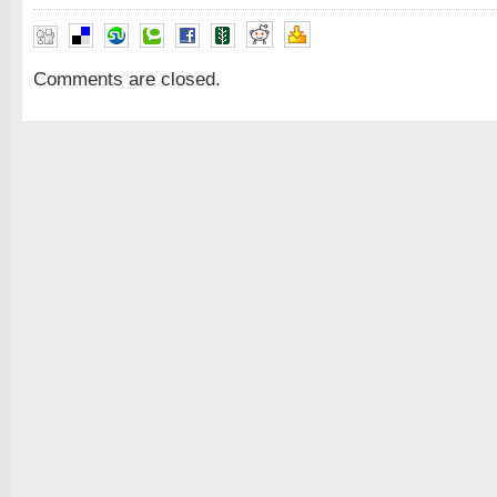
Comments are closed.