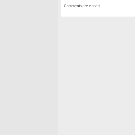
Comments are closed.