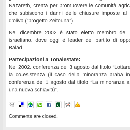
Nazareth, creata per promuovere le comunità agrico
che subiscono i danni delle chiusure imposte al l
d’oliva (“progetto Zeitouna”).
Nel dicembre 2002 è stato eletto membro del 
israeliano, dove oggi è leader del partito di oppo
Balad.
Partecipazioni a Tonalestate:
Nel 2002, conferenza del 3 agosto dal titolo “Lottare
la co-esistenza (il caso della minoranza araba in 
conferenza del 1 agosto dal titolo “La minoranza ar
una nuova schiavitù”.
Comments are closed.