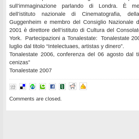
sull’immaginazione parlando di Londra. È me
dell’istituto nazionale di Cinematografia, de
Guggenheim e membro del Consiglio Nazionale di 
2001 è direttore dell’istituto di Cultura del Conso
York. Partecipazioni a Tonalestate: Tonalestate 20
luglio dal titolo “Intelectuaes, artistas y dinero”.
Tonalestate 2006, conferenza del 06 agosto dal t
cenizas”
Tonalestate 2007
Comments are closed.