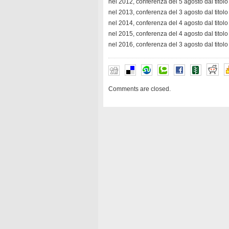
nel 2012, conferenza del 5 agosto dal titolo 
nel 2013, conferenza del 3 agosto dal titolo
nel 2014, conferenza del 4 agosto dal titolo “
nel 2015, conferenza del 4 agosto dal titolo
nel 2016, conferenza del 3 agosto dal tito
Comments are closed.