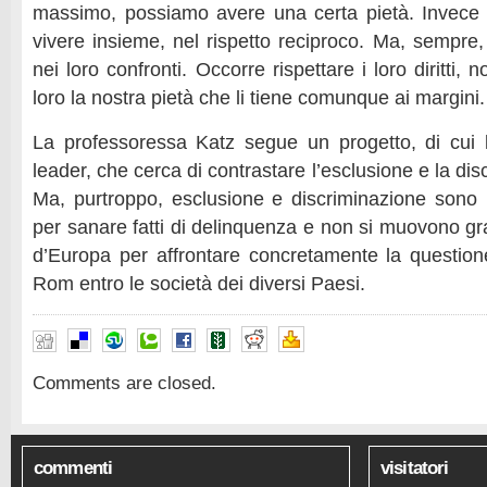
massimo, possiamo avere una certa pietà. Invec
vivere insieme, nel rispetto reciproco. Ma, sempre, 
nei loro confronti. Occorre rispettare i loro diritti, 
loro la nostra pietà che li tiene comunque ai margini.
La professoressa Katz segue un progetto, di cui 
leader, che cerca di contrastare l’esclusione e la di
Ma, purtroppo, esclusione e discriminazione sono 
per sanare fatti di delinquenza e non si muovono gr
d’Europa per affrontare concretamente la questione
Rom entro le società dei diversi Paesi.
Comments are closed.
commenti
visitatori