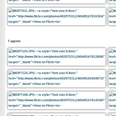
7 agosto