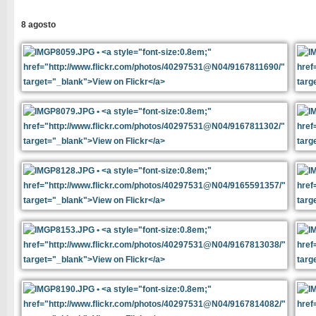
8 agosto