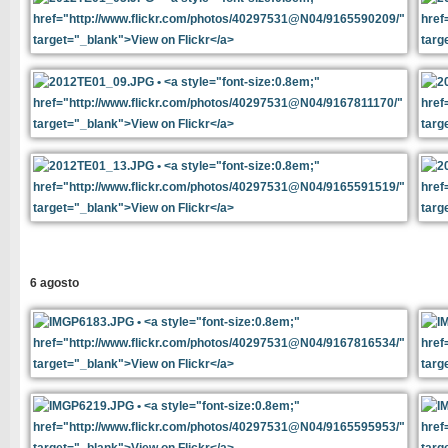
6 agosto