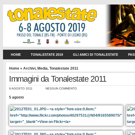
HOME
TONALESTATE 2019
GLI AMICI DI TONALESTATE
PAS
Home
»
Archivi
,
Media
,
Tonalestate 2011
Immagini da Tonalestate 2011
9 AGOSTO 2011
NESSUN COMMENTO
5 agosto