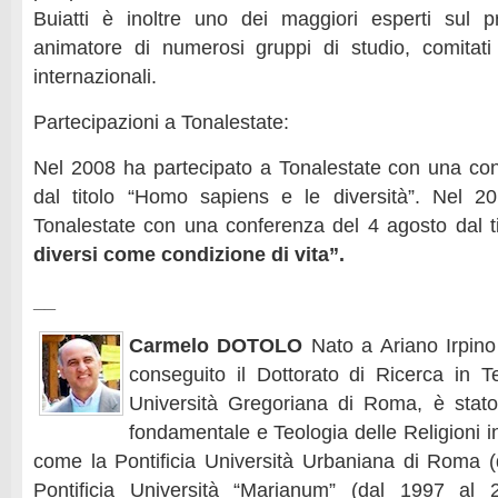
Buiatti è inoltre uno dei maggiori esperti sul
animatore di numerosi gruppi di studio, comitati 
internazionali.
Partecipazioni a Tonalestate:
Nel 2008 ha partecipato a Tonalestate con una co
dal titolo “Homo sapiens e le diversità”. Nel 2
Tonalestate con una conferenza del 4 agosto dal ti
diversi come condizione di vita”.
__
Carmelo DOTOLO
Nato a Ariano Irpin
conseguito il Dottorato di Ricerca in Te
Università Gregoriana di Roma, è stato
fondamentale e Teologia delle Religioni 
come la Pontificia Università Urbaniana di Roma (
Pontificia Università “Marianum” (dal 1997 al 20