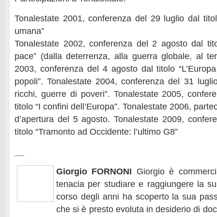
Tonalestate 2001, conferenza del 29 luglio dal tito
umana”
Tonalestate 2002, conferenza del 2 agosto dal titol
pace” (dalla deterrenza, alla guerra globale, al te
2003, conferenza del 4 agosto dal titolo “L’Europa 
popoli”. Tonalestate 2004, conferenza del 31 luglio
ricchi, guerre di poveri”. Tonalestate 2005, confer
titolo “I confini dell’Europa”. Tonalestate 2006, parte
d’apertura del 5 agosto. Tonalestate 2009, confer
titolo “Tramonto ad Occidente: l’ultimo G8”
__
Giorgio FORNONI
Giorgio è commercia
tenacia per studiare e raggiungere la su
corso degli anni ha scoperto la sua pass
che si è presto evoluta in desiderio di do