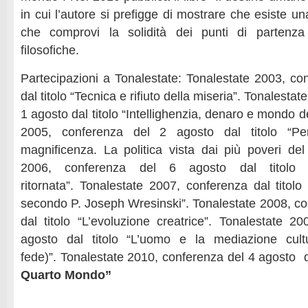
in cui l’autore si prefigge di mostrare che esiste un
che comprovi la solidità dei punti di partenza 
filosofiche.
Partecipazioni a Tonalestate: Tonalestate 2003, co
dal titolo “Tecnica e rifiuto della miseria”. Tonalesta
1 agosto dal titolo “Intellighenzia, denaro e mondo d
2005, conferenza del 2 agosto dal titolo “Per
magnificenza. La politica vista dai più poveri de
2006, conferenza del 6 agosto dal titolo 
ritornata”. Tonalestate 2007, conferenza dal titolo
secondo P. Joseph Wresinski”. Tonalestate 2008, co
dal titolo “L’evoluzione creatrice”. Tonalestate 2
agosto dal titolo “L’uomo e la mediazione cult
fede)”. Tonalestate 2010, conferenza del 4 agosto da
Quarto Mondo”
__