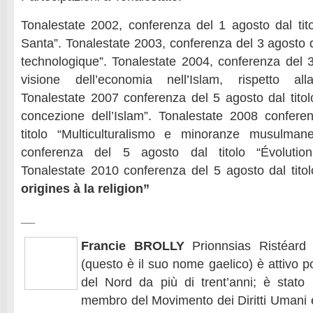
Tonalestate 2002, conferenza del 1 agosto dal ti
Santa”. Tonalestate 2003, conferenza del 3 agosto da
technologique”. Tonalestate 2004, conferenza del 30
visione dell’economia nell’Islam, rispetto all
Tonalestate 2007 conferenza del 5 agosto dal titol
concezione dell’Islam”. Tonalestate 2008 confere
titolo “Multiculturalismo e minoranze musulman
conferenza del 5 agosto dal titolo “Évolution:
Tonalestate 2010 conferenza del 5 agosto dal titol
origines à la religion”
__
Francie BROLLY
Prionnsias Ristéard
(questo è il suo nome gaelico) è attivo po
del Nord da più di trent’anni; è stato 
membro del Movimento dei Diritti Umani e