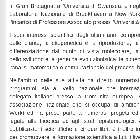
in Gran Bretagna, all’Università di Swansea, e negli 
Laboratorio Nazionale di Brookhaven a New York
l’incarico di Professore Associato presso l’Università
I suoi interessi scientifici degli ultimi anni comp
delle piante, la citogenetica e la riproduzione, la
differenziazione dal punto di vista molecolare, l
dello sviluppo e la genetica evoluzionistica, le biote
l’analisi matematica e computazionale dei processi bi
Nell’ambito delle sue attività ha diretto numerosi 
programmi, sia a livello nazionale che internazi
delegato italiano presso la Comunità europea. 
associazione nazionale che si occupa di ambien
Work) ed ha preso parte a numerosi progetti ed at
legate alla bioetica ed agli studi epistemologici.
pubblicazioni scientifiche e cinque libri, è inoltre
per promuovere la formazione scientifica a tutti i liv