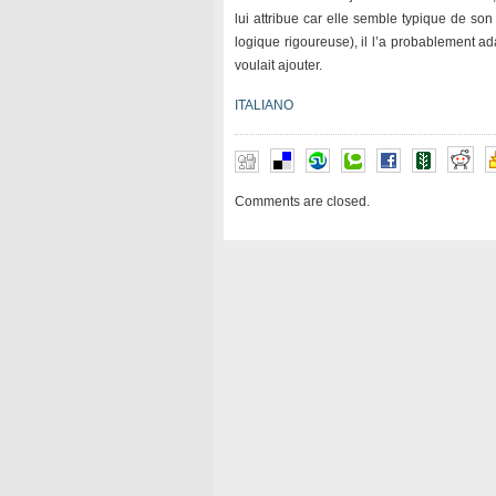
lui attribue car elle semble typique de so
logique rigoureuse), il l’a probablement ada
voulait ajouter.
ITALIANO
Comments are closed.