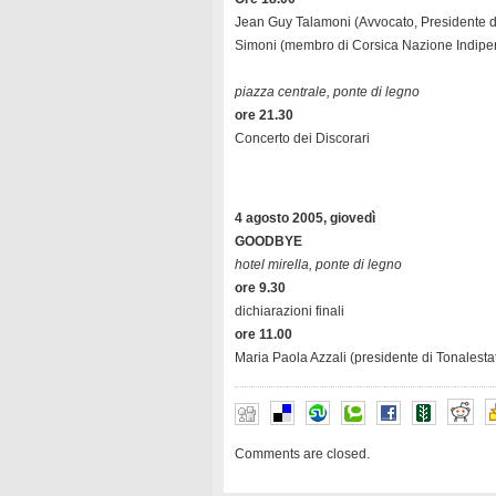
Jean Guy Talamoni (Avvocato, Presidente d
Simoni (membro di Corsica Nazione Indipe
piazza centrale, ponte di legno
ore 21.30
Concerto dei Discorari
4 agosto 2005, giovedì
GOODBYE
hotel mirella, ponte di legno
ore 9.30
dichiarazioni finali
ore 11.00
Maria Paola Azzali (presidente di Tonalestat
Comments are closed.