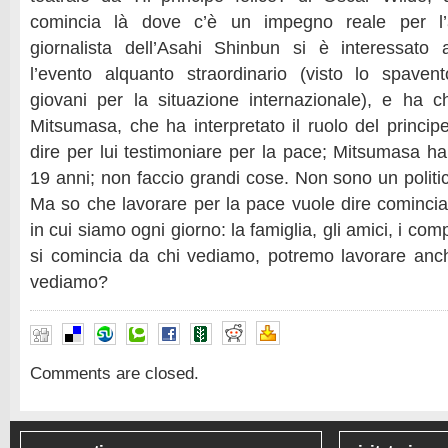
comincia là dove c’è un impegno reale per l’al
giornalista dell’Asahi Shinbun si è interessato 
l’evento alquanto straordinario (visto lo spaven
giovani per la situazione internazionale), e ha c
Mitsumasa, che ha interpretato il ruolo del princip
dire per lui testimoniare per la pace; Mitsumasa ha
19 anni; non faccio grandi cose. Non sono un politi
Ma so che lavorare per la pace vuole dire cominciar
in cui siamo ogni giorno: la famiglia, gli amici, i com
si comincia da chi vediamo, potremo lavorare anc
vediamo?
Comments are closed.