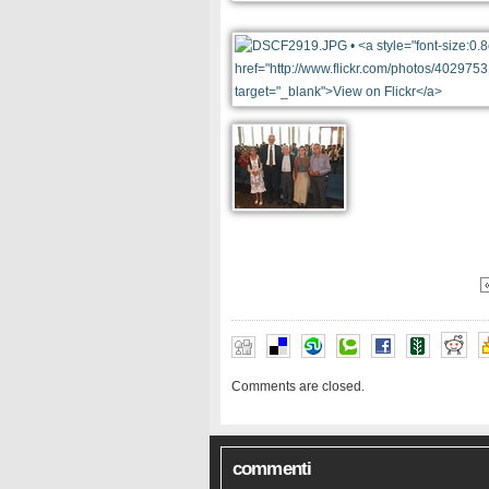
«
Comments are closed.
commenti