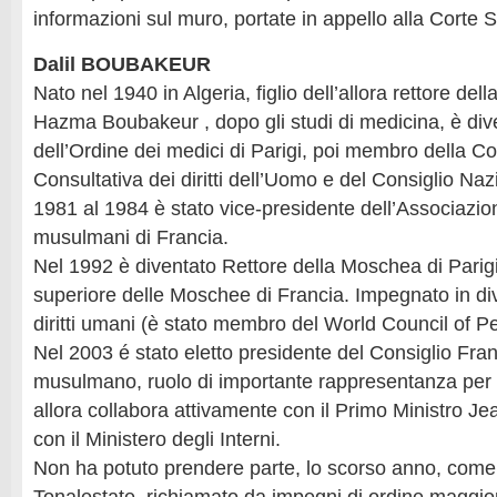
informazioni sul muro, portate in appello alla Corte 
Dalil BOUBAKEUR
Nato nel 1940 in Algeria, figlio dell’allora rettore del
Hazma Boubakeur , dopo gli studi di medicina, è di
dell’Ordine dei medici di Parigi, poi membro della 
Consultativa dei diritti dell’Uomo e del Consiglio Naz
1981 al 1984 è stato vice-presidente dell’Associazio
musulmani di Francia.
Nel 1992 è diventato Rettore della Moschea di Parigi
superiore delle Moschee di Francia. Impegnato in d
diritti umani (è stato membro del World Council of Pe
Nel 2003 é stato eletto presidente del Consiglio Fra
musulmano, ruolo di importante rappresentanza per l
allora collabora attivamente con il Primo Ministro Je
con il Ministero degli Interni.
Non ha potuto prendere parte, lo scorso anno, come 