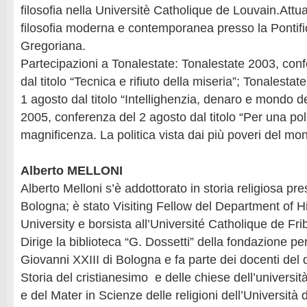
filosofia nella Universitè Catholique de Louvain.Att
filosofia moderna e contemporanea presso la Pontifi
Gregoriana.
Partecipazioni a Tonalestate: Tonalestate 2003, con
dal titolo “Tecnica e rifiuto della miseria”; Tonalesta
1 agosto dal titolo “Intellighenzia, denaro e mondo de
2005, conferenza del 2 agosto dal titolo “Per una poli
magnificenza. La politica vista dai più poveri del mo
Alberto MELLONI
Alberto Melloni s’è addottorato in storia religiosa pre
Bologna; è stato Visiting Fellow del Department of Hi
University e borsista all’Université Catholique de Fr
Dirige la biblioteca “G. Dossetti” della fondazione per
Giovanni XXIII di Bologna e fa parte dei docenti del d
Storia del cristianesimo e delle chiese dell’universi
e del Mater in Scienze delle religioni dell’Università