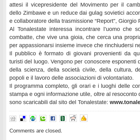
attesi il vicepresidente del Movimento per il ca
dello Zimbawe e un reduce dai gulag sovietici acco
e collaboratore della trasmissione “Report”, Giorgio 
Al Tonalestate interessa incontrare l’uomo che s
combatte, che vive una gioia, che cerca una propria
per appassionarsi insieme invece che rinchiudersi nell
Il pubblico è formato di giovani provenienti da qua
turisti del luogo. Vengono per conoscere esponenti de
della scienza, della società civile, della cultura, d
popoli e il lavoro delle associazioni di volontariato.
Il programma completo, gli orari e i luoghi delle co
stampa e ogni informazione utile, oltre al resoconto 
sono scaricabili dal sito del Tonalestate:
www.tonale
Comments are closed.