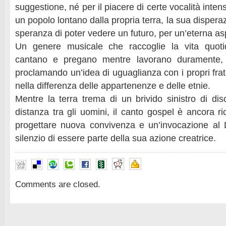
suggestione, né per il piacere di certe vocalità intens
un popolo lontano dalla propria terra, la sua dispera
speranza di poter vedere un futuro, per un’eterna asp
Un genere musicale che raccoglie la vita quoti
cantano e pregano mentre lavorano duramente, 
proclamando un’idea di uguaglianza con i propri frate
nella differenza delle appartenenze e delle etnie.
Mentre la terra trema di un brivido sinistro di disc
distanza tra gli uomini, il canto gospel è ancora r
progettare nuova convivenza e un’invocazione al 
silenzio di essere parte della sua azione creatrice.
Comments are closed.