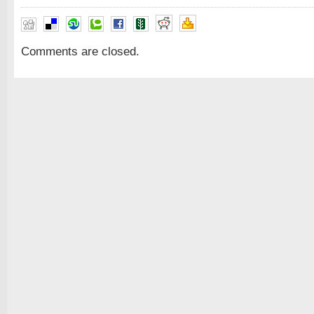
Comments are closed.